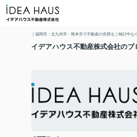
｜福岡市・北九州市・熊本市で不動産の売買をご検討中な
イデアハウス不動産株式会社のブ