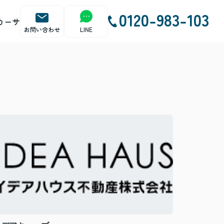
0120-983-103
カーサ
お問い合わせ
LINE