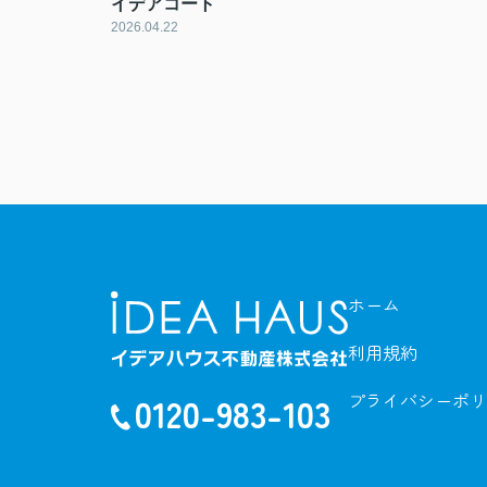
イデアコート
2026.04.22
ホーム
利用規約
プライバシーポリ
0120-983-103