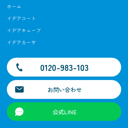
ホーム
イデアコート
イデアキューブ
イデアカーサ
0120-983-103
お問い合わせ
公式LINE