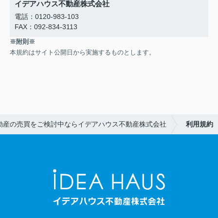
イデアハウス不動産株式会社
電話：0120-983-103
FAX：092-834-3113
※附則※
本規約はサイト公開日から実施するものとします。
動産の売買をご検討中ならイデアハウス不動産株式会社
利用規約