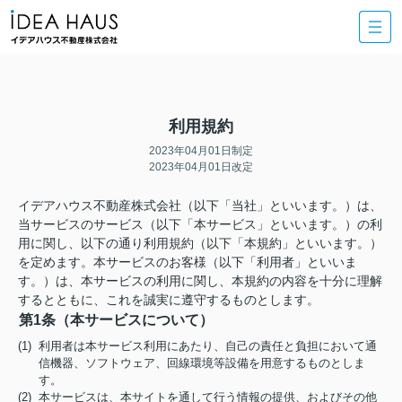
利用規約
2023年04月01日制定
2023年04月01日改定
イデアハウス不動産株式会社（以下「当社」といいます。）は、
当サービスのサービス（以下「本サービス」といいます。）の利
用に関し、以下の通り利用規約（以下「本規約」といいます。）
を定めます。本サービスのお客様（以下「利用者」といいま
す。）は、本サービスの利用に関し、本規約の内容を十分に理解
するとともに、これを誠実に遵守するものとします。
第1条（本サービスについて）
(1) 利用者は本サービス利用にあたり、自己の責任と負担において通
信機器、ソフトウェア、回線環境等設備を用意するものとしま
す。
(2) 本サービスは、本サイトを通して行う情報の提供、およびその他