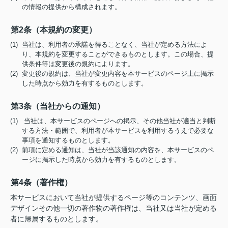
の情報の提供から構成されます。
第2条（本規約の変更）
(1) 当社は、利用者の承諾を得ることなく、当社が定める方法によ
り、本規約を変更することができるものとします。この場合、提
供条件等は変更後の規約によります。
(2) 変更後の規約は、当社が変更内容を本サービスのページ上に掲示
した時点から効力を有するものとします。
第3条（当社からの通知）
(1) 当社は、本サービスのページへの掲示、その他当社が適当と判断
する方法・範囲で、利用者が本サービスを利用するうえで必要な
事項を通知するものとします。
(2) 前項に定める通知は、当社が当該通知の内容を、本サービスのペ
ージに掲示した時点から効力を有するものとします。
第4条（著作権）
本サービスにおいて当社が提供するページ等のコンテンツ、画面
デザインその他一切の著作物の著作権は、当社又は当社が定める
者に帰属するものとします。